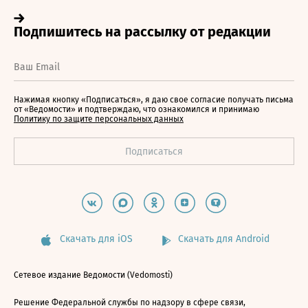
Нажимая кнопку «Подписаться», я даю свое согласие получать письма
от «Ведомости» и подтверждаю, что ознакомился и принимаю
Политику по защите персональных данных
Скачать для iOS
Скачать для Android
Сетевое издание Ведомости (Vedomosti)
Решение Федеральной службы по надзору в сфере связи,