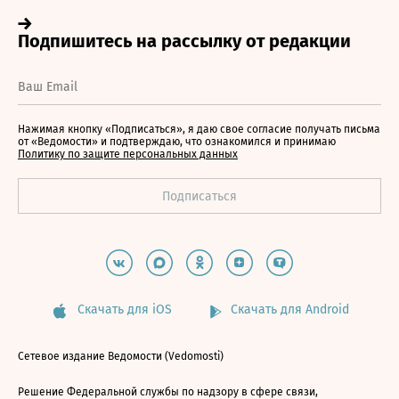
Нажимая кнопку «Подписаться», я даю свое согласие получать письма
от «Ведомости» и подтверждаю, что ознакомился и принимаю
Политику по защите персональных данных
Скачать для iOS
Скачать для Android
Сетевое издание Ведомости (Vedomosti)
Решение Федеральной службы по надзору в сфере связи,