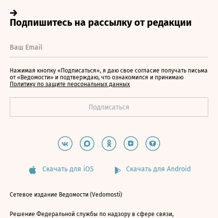
Нажимая кнопку «Подписаться», я даю свое согласие получать письма
от «Ведомости» и подтверждаю, что ознакомился и принимаю
Политику по защите персональных данных
Скачать для iOS
Скачать для Android
Сетевое издание Ведомости (Vedomosti)
Решение Федеральной службы по надзору в сфере связи,