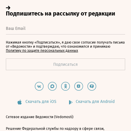
Нажимая кнопку «Подписаться», я даю свое согласие получать письма
от «Ведомости» и подтверждаю, что ознакомился и принимаю
Политику по защите персональных данных
Скачать для iOS
Скачать для Android
Сетевое издание Ведомости (Vedomosti)
Решение Федеральной службы по надзору в сфере связи,