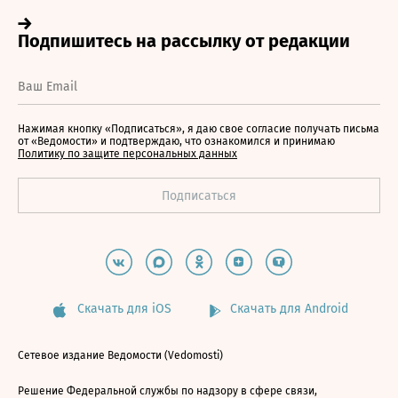
Нажимая кнопку «Подписаться», я даю свое согласие получать письма
от «Ведомости» и подтверждаю, что ознакомился и принимаю
Политику по защите персональных данных
Скачать для iOS
Скачать для Android
Сетевое издание Ведомости (Vedomosti)
Решение Федеральной службы по надзору в сфере связи,