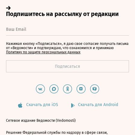
Нажимая кнопку «Подписаться», я даю свое согласие получать письма
от «Ведомости» и подтверждаю, что ознакомился и принимаю
Политику по защите персональных данных
Скачать для iOS
Скачать для Android
Сетевое издание Ведомости (Vedomosti)
Решение Федеральной службы по надзору в сфере связи,