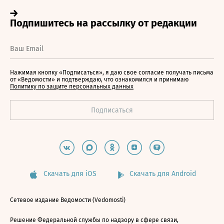
Нажимая кнопку «Подписаться», я даю свое согласие получать письма
от «Ведомости» и подтверждаю, что ознакомился и принимаю
Политику по защите персональных данных
Скачать для iOS
Скачать для Android
Сетевое издание Ведомости (Vedomosti)
Решение Федеральной службы по надзору в сфере связи,