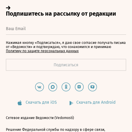
Нажимая кнопку «Подписаться», я даю свое согласие получать письма
от «Ведомости» и подтверждаю, что ознакомился и принимаю
Политику по защите персональных данных
Скачать для iOS
Скачать для Android
Сетевое издание Ведомости (Vedomosti)
Решение Федеральной службы по надзору в сфере связи,