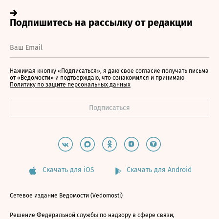
Нажимая кнопку «Подписаться», я даю свое согласие получать письма
от «Ведомости» и подтверждаю, что ознакомился и принимаю
Политику по защите персональных данных
Скачать для iOS
Скачать для Android
Сетевое издание Ведомости (Vedomosti)
Решение Федеральной службы по надзору в сфере связи,