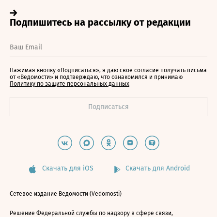
Нажимая кнопку «Подписаться», я даю свое согласие получать письма
от «Ведомости» и подтверждаю, что ознакомился и принимаю
Политику по защите персональных данных
Скачать для iOS
Скачать для Android
Сетевое издание Ведомости (Vedomosti)
Решение Федеральной службы по надзору в сфере связи,