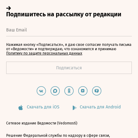
Нажимая кнопку «Подписаться», я даю свое согласие получать письма
от «Ведомости» и подтверждаю, что ознакомился и принимаю
Политику по защите персональных данных
Скачать для iOS
Скачать для Android
Сетевое издание Ведомости (Vedomosti)
Решение Федеральной службы по надзору в сфере связи,