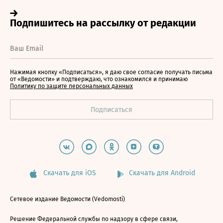
Нажимая кнопку «Подписаться», я даю свое согласие получать письма
от «Ведомости» и подтверждаю, что ознакомился и принимаю
Политику по защите персональных данных
Скачать для iOS
Скачать для Android
Сетевое издание Ведомости (Vedomosti)
Решение Федеральной службы по надзору в сфере связи,