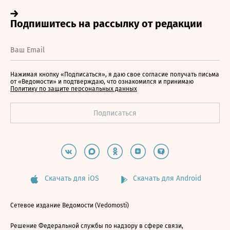
Нажимая кнопку «Подписаться», я даю свое согласие получать письма
от «Ведомости» и подтверждаю, что ознакомился и принимаю
Политику по защите персональных данных
Скачать для iOS
Скачать для Android
Сетевое издание Ведомости (Vedomosti)
Решение Федеральной службы по надзору в сфере связи,