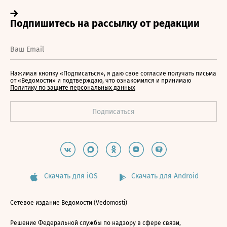
Нажимая кнопку «Подписаться», я даю свое согласие получать письма
от «Ведомости» и подтверждаю, что ознакомился и принимаю
Политику по защите персональных данных
Скачать для iOS
Скачать для Android
Сетевое издание Ведомости (Vedomosti)
Решение Федеральной службы по надзору в сфере связи,