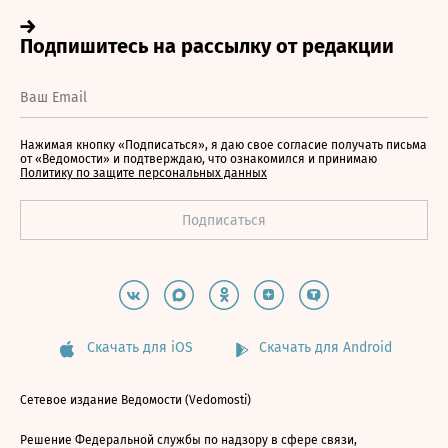
Нажимая кнопку «Подписаться», я даю свое согласие получать письма
от «Ведомости» и подтверждаю, что ознакомился и принимаю
Политику по защите персональных данных
Скачать для iOS
Скачать для Android
Сетевое издание Ведомости (Vedomosti)
Решение Федеральной службы по надзору в сфере связи,