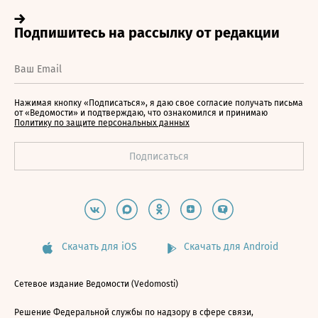
Нажимая кнопку «Подписаться», я даю свое согласие получать письма
от «Ведомости» и подтверждаю, что ознакомился и принимаю
Политику по защите персональных данных
Скачать для iOS
Скачать для Android
Сетевое издание Ведомости (Vedomosti)
Решение Федеральной службы по надзору в сфере связи,