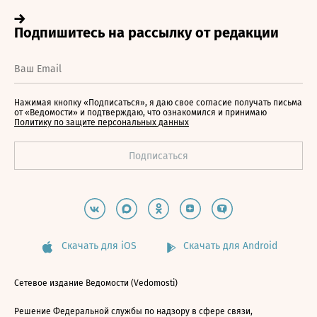
Нажимая кнопку «Подписаться», я даю свое согласие получать письма
от «Ведомости» и подтверждаю, что ознакомился и принимаю
Политику по защите персональных данных
Скачать для iOS
Скачать для Android
Сетевое издание Ведомости (Vedomosti)
Решение Федеральной службы по надзору в сфере связи,