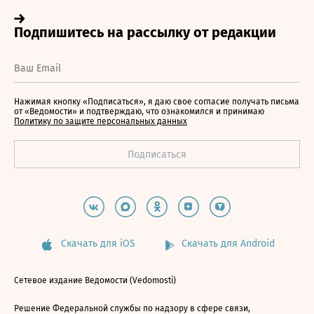
Нажимая кнопку «Подписаться», я даю свое согласие получать письма
от «Ведомости» и подтверждаю, что ознакомился и принимаю
Политику по защите персональных данных
Скачать для iOS
Скачать для Android
Сетевое издание Ведомости (Vedomosti)
Решение Федеральной службы по надзору в сфере связи,