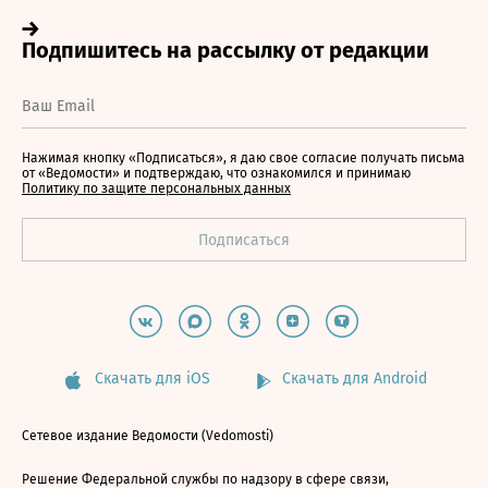
Нажимая кнопку «Подписаться», я даю свое согласие получать письма
от «Ведомости» и подтверждаю, что ознакомился и принимаю
Политику по защите персональных данных
Скачать для iOS
Скачать для Android
Сетевое издание Ведомости (Vedomosti)
Решение Федеральной службы по надзору в сфере связи,