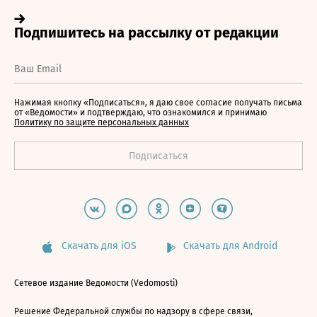
Нажимая кнопку «Подписаться», я даю свое согласие получать письма
от «Ведомости» и подтверждаю, что ознакомился и принимаю
Политику по защите персональных данных
Скачать для iOS
Скачать для Android
Сетевое издание Ведомости (Vedomosti)
Решение Федеральной службы по надзору в сфере связи,