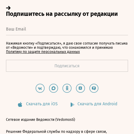
Нажимая кнопку «Подписаться», я даю свое согласие получать письма
от «Ведомости» и подтверждаю, что ознакомился и принимаю
Политику по защите персональных данных
Скачать для iOS
Скачать для Android
Сетевое издание Ведомости (Vedomosti)
Решение Федеральной службы по надзору в сфере связи,