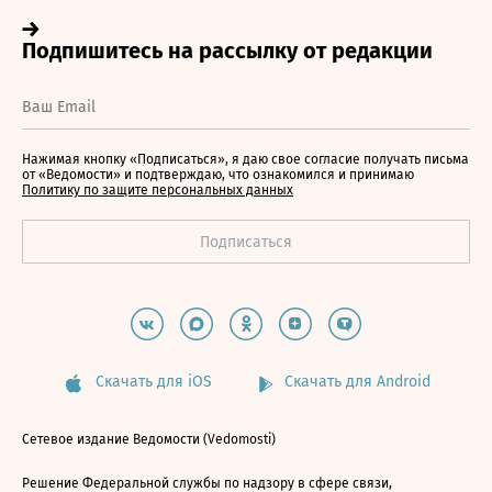
Нажимая кнопку «Подписаться», я даю свое согласие получать письма
от «Ведомости» и подтверждаю, что ознакомился и принимаю
Политику по защите персональных данных
Скачать для iOS
Скачать для Android
Сетевое издание Ведомости (Vedomosti)
Решение Федеральной службы по надзору в сфере связи,