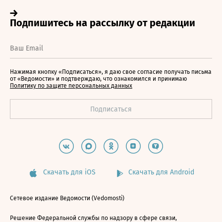
Нажимая кнопку «Подписаться», я даю свое согласие получать письма
от «Ведомости» и подтверждаю, что ознакомился и принимаю
Политику по защите персональных данных
Скачать для iOS
Скачать для Android
Сетевое издание Ведомости (Vedomosti)
Решение Федеральной службы по надзору в сфере связи,