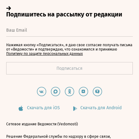
Нажимая кнопку «Подписаться», я даю свое согласие получать письма
от «Ведомости» и подтверждаю, что ознакомился и принимаю
Политику по защите персональных данных
Скачать для iOS
Скачать для Android
Сетевое издание Ведомости (Vedomosti)
Решение Федеральной службы по надзору в сфере связи,