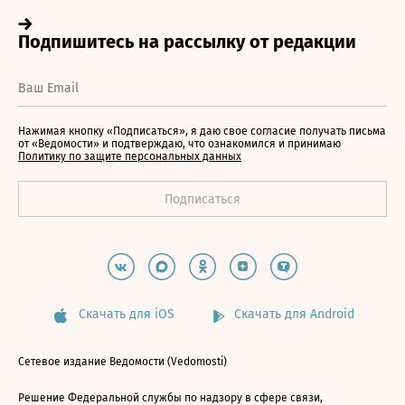
Нажимая кнопку «Подписаться», я даю свое согласие получать письма
от «Ведомости» и подтверждаю, что ознакомился и принимаю
Политику по защите персональных данных
Скачать для iOS
Скачать для Android
Сетевое издание Ведомости (Vedomosti)
Решение Федеральной службы по надзору в сфере связи,