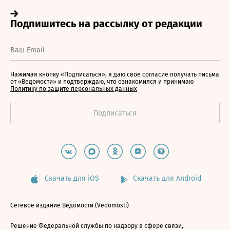
Нажимая кнопку «Подписаться», я даю свое согласие получать письма
от «Ведомости» и подтверждаю, что ознакомился и принимаю
Политику по защите персональных данных
Скачать для iOS
Скачать для Android
Сетевое издание Ведомости (Vedomosti)
Решение Федеральной службы по надзору в сфере связи,