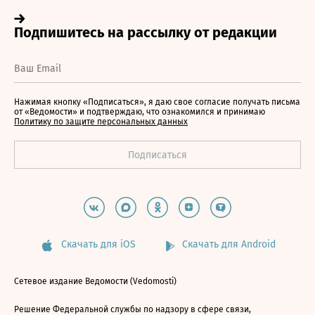
Нажимая кнопку «Подписаться», я даю свое согласие получать письма
от «Ведомости» и подтверждаю, что ознакомился и принимаю
Политику по защите персональных данных
Скачать для iOS
Скачать для Android
Сетевое издание Ведомости (Vedomosti)
Решение Федеральной службы по надзору в сфере связи,