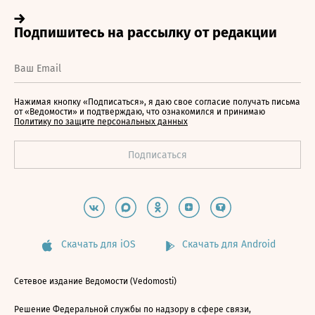
Нажимая кнопку «Подписаться», я даю свое согласие получать письма
от «Ведомости» и подтверждаю, что ознакомился и принимаю
Политику по защите персональных данных
Скачать для iOS
Скачать для Android
Сетевое издание Ведомости (Vedomosti)
Решение Федеральной службы по надзору в сфере связи,