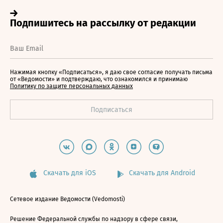
Нажимая кнопку «Подписаться», я даю свое согласие получать письма
от «Ведомости» и подтверждаю, что ознакомился и принимаю
Политику по защите персональных данных
Скачать для iOS
Скачать для Android
Сетевое издание Ведомости (Vedomosti)
Решение Федеральной службы по надзору в сфере связи,