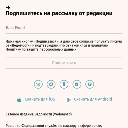
Нажимая кнопку «Подписаться», я даю свое согласие получать письма
от «Ведомости» и подтверждаю, что ознакомился и принимаю
Политику по защите персональных данных
Скачать для iOS
Скачать для Android
Сетевое издание Ведомости (Vedomosti)
Решение Федеральной службы по надзору в сфере связи,