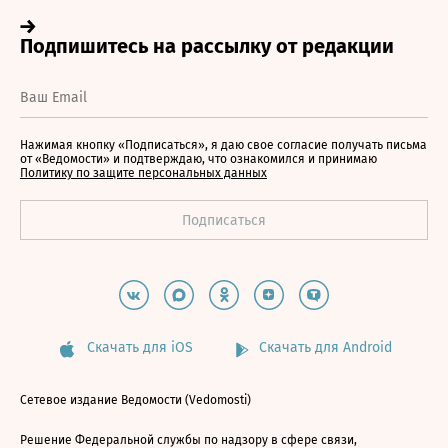
Нажимая кнопку «Подписаться», я даю свое согласие получать письма
от «Ведомости» и подтверждаю, что ознакомился и принимаю
Политику по защите персональных данных
Скачать для iOS
Скачать для Android
Сетевое издание Ведомости (Vedomosti)
Решение Федеральной службы по надзору в сфере связи,