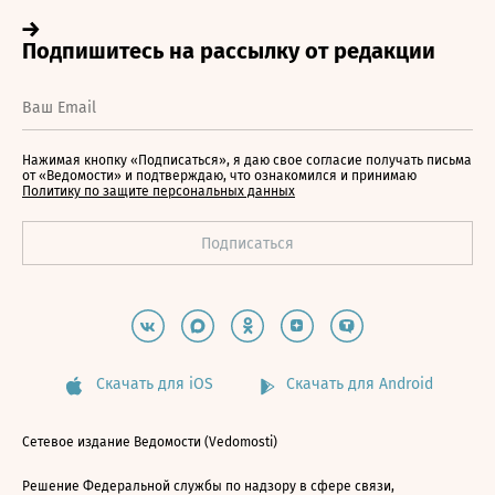
Нажимая кнопку «Подписаться», я даю свое согласие получать письма
от «Ведомости» и подтверждаю, что ознакомился и принимаю
Политику по защите персональных данных
Скачать для iOS
Скачать для Android
Сетевое издание Ведомости (Vedomosti)
Решение Федеральной службы по надзору в сфере связи,