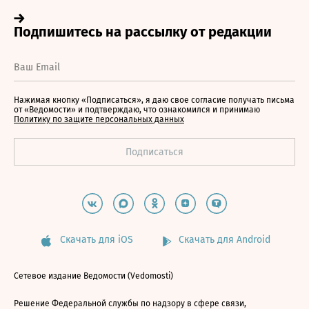
Нажимая кнопку «Подписаться», я даю свое согласие получать письма
от «Ведомости» и подтверждаю, что ознакомился и принимаю
Политику по защите персональных данных
Скачать для iOS
Скачать для Android
Сетевое издание Ведомости (Vedomosti)
Решение Федеральной службы по надзору в сфере связи,