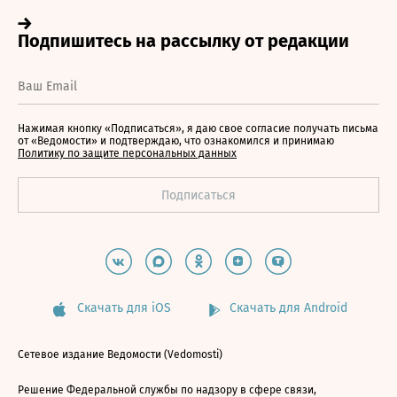
Нажимая кнопку «Подписаться», я даю свое согласие получать письма
от «Ведомости» и подтверждаю, что ознакомился и принимаю
Политику по защите персональных данных
Скачать для iOS
Скачать для Android
Сетевое издание Ведомости (Vedomosti)
Решение Федеральной службы по надзору в сфере связи,