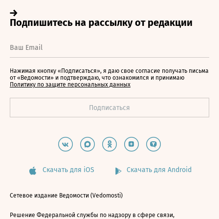
Нажимая кнопку «Подписаться», я даю свое согласие получать письма
от «Ведомости» и подтверждаю, что ознакомился и принимаю
Политику по защите персональных данных
Скачать для iOS
Скачать для Android
Сетевое издание Ведомости (Vedomosti)
Решение Федеральной службы по надзору в сфере связи,