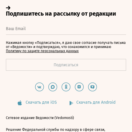
Нажимая кнопку «Подписаться», я даю свое согласие получать письма
от «Ведомости» и подтверждаю, что ознакомился и принимаю
Политику по защите персональных данных
Скачать для iOS
Скачать для Android
Сетевое издание Ведомости (Vedomosti)
Решение Федеральной службы по надзору в сфере связи,