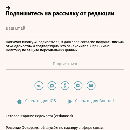
Нажимая кнопку «Подписаться», я даю свое согласие получать письма
от «Ведомости» и подтверждаю, что ознакомился и принимаю
Политику по защите персональных данных
Скачать для iOS
Скачать для Android
Сетевое издание Ведомости (Vedomosti)
Решение Федеральной службы по надзору в сфере связи,