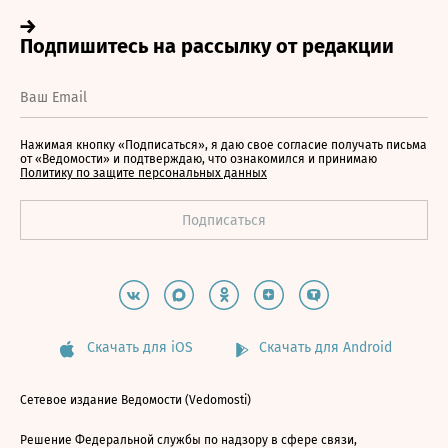
Нажимая кнопку «Подписаться», я даю свое согласие получать письма
от «Ведомости» и подтверждаю, что ознакомился и принимаю
Политику по защите персональных данных
Скачать для iOS
Скачать для Android
Сетевое издание Ведомости (Vedomosti)
Решение Федеральной службы по надзору в сфере связи,