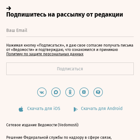
Нажимая кнопку «Подписаться», я даю свое согласие получать письма
от «Ведомости» и подтверждаю, что ознакомился и принимаю
Политику по защите персональных данных
Скачать для iOS
Скачать для Android
Сетевое издание Ведомости (Vedomosti)
Решение Федеральной службы по надзору в сфере связи,