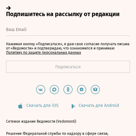
Нажимая кнопку «Подписаться», я даю свое согласие получать письма
от «Ведомости» и подтверждаю, что ознакомился и принимаю
Политику по защите персональных данных
Скачать для iOS
Скачать для Android
Сетевое издание Ведомости (Vedomosti)
Решение Федеральной службы по надзору в сфере связи,