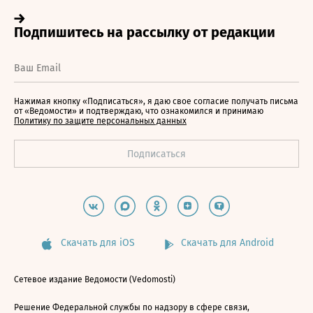
Нажимая кнопку «Подписаться», я даю свое согласие получать письма
от «Ведомости» и подтверждаю, что ознакомился и принимаю
Политику по защите персональных данных
Скачать для iOS
Скачать для Android
Сетевое издание Ведомости (Vedomosti)
Решение Федеральной службы по надзору в сфере связи,