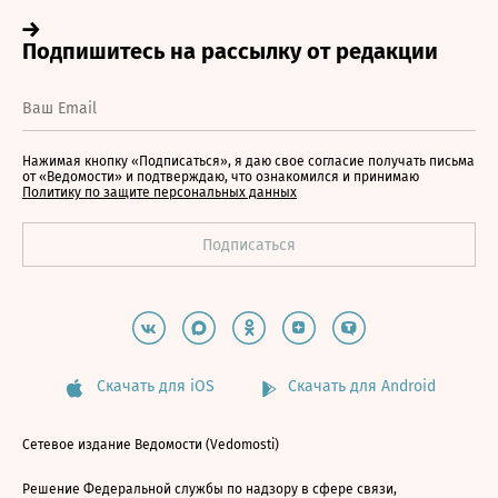
Нажимая кнопку «Подписаться», я даю свое согласие получать письма
от «Ведомости» и подтверждаю, что ознакомился и принимаю
Политику по защите персональных данных
Скачать для iOS
Скачать для Android
Сетевое издание Ведомости (Vedomosti)
Решение Федеральной службы по надзору в сфере связи,