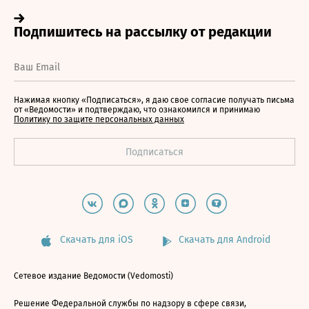
Нажимая кнопку «Подписаться», я даю свое согласие получать письма
от «Ведомости» и подтверждаю, что ознакомился и принимаю
Политику по защите персональных данных
Скачать для iOS
Скачать для Android
Сетевое издание Ведомости (Vedomosti)
Решение Федеральной службы по надзору в сфере связи,