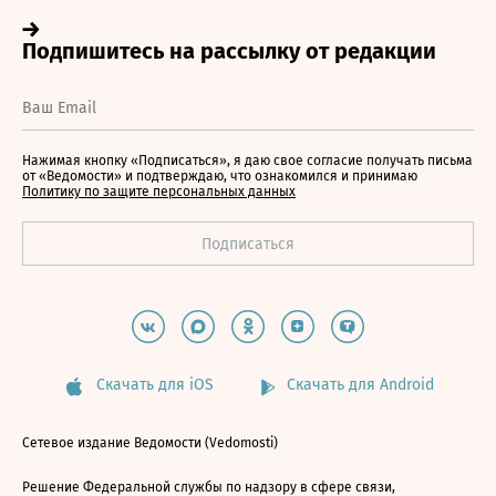
Нажимая кнопку «Подписаться», я даю свое согласие получать письма
от «Ведомости» и подтверждаю, что ознакомился и принимаю
Политику по защите персональных данных
Скачать для iOS
Скачать для Android
Сетевое издание Ведомости (Vedomosti)
Решение Федеральной службы по надзору в сфере связи,