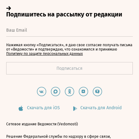
Нажимая кнопку «Подписаться», я даю свое согласие получать письма
от «Ведомости» и подтверждаю, что ознакомился и принимаю
Политику по защите персональных данных
Скачать для iOS
Скачать для Android
Сетевое издание Ведомости (Vedomosti)
Решение Федеральной службы по надзору в сфере связи,