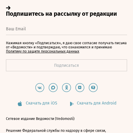
Нажимая кнопку «Подписаться», я даю свое согласие получать письма
от «Ведомости» и подтверждаю, что ознакомился и принимаю
Политику по защите персональных данных
Скачать для iOS
Скачать для Android
Сетевое издание Ведомости (Vedomosti)
Решение Федеральной службы по надзору в сфере связи,