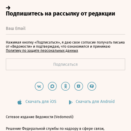
Нажимая кнопку «Подписаться», я даю свое согласие получать письма
от «Ведомости» и подтверждаю, что ознакомился и принимаю
Политику по защите персональных данных
Скачать для iOS
Скачать для Android
Сетевое издание Ведомости (Vedomosti)
Решение Федеральной службы по надзору в сфере связи,