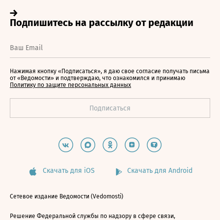
Нажимая кнопку «Подписаться», я даю свое согласие получать письма
от «Ведомости» и подтверждаю, что ознакомился и принимаю
Политику по защите персональных данных
Скачать для iOS
Скачать для Android
Сетевое издание Ведомости (Vedomosti)
Решение Федеральной службы по надзору в сфере связи,