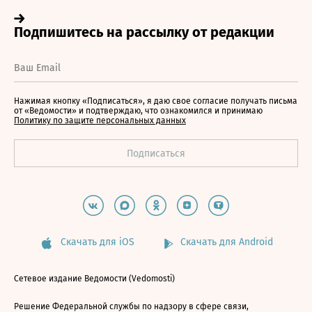
Нажимая кнопку «Подписаться», я даю свое согласие получать письма
от «Ведомости» и подтверждаю, что ознакомился и принимаю
Политику по защите персональных данных
Скачать для iOS
Скачать для Android
Сетевое издание Ведомости (Vedomosti)
Решение Федеральной службы по надзору в сфере связи,