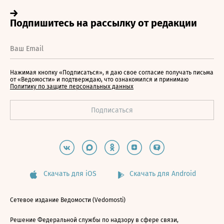
Нажимая кнопку «Подписаться», я даю свое согласие получать письма
от «Ведомости» и подтверждаю, что ознакомился и принимаю
Политику по защите персональных данных
Скачать для iOS
Скачать для Android
Сетевое издание Ведомости (Vedomosti)
Решение Федеральной службы по надзору в сфере связи,